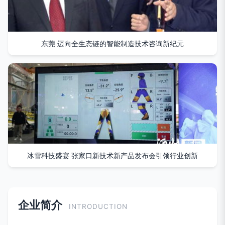
东莞 迈向全生态链的智能制造技术咨询新纪元
冰雪科技盛宴 张家口新技术新产品发布会引领行业创新
企业简介
INTRODUCTION