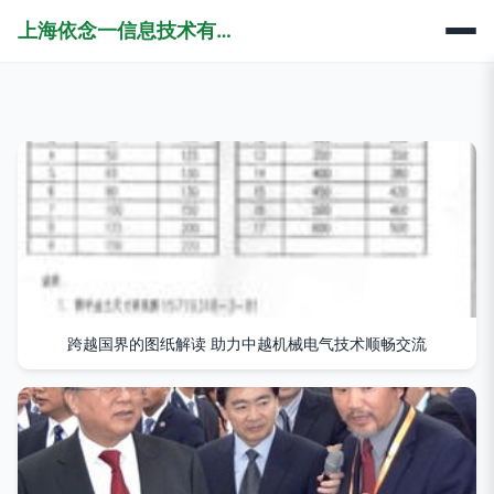
上海依念一信息技术有限公司
跨越国界的图纸解读 助力中越机械电气技术顺畅交流