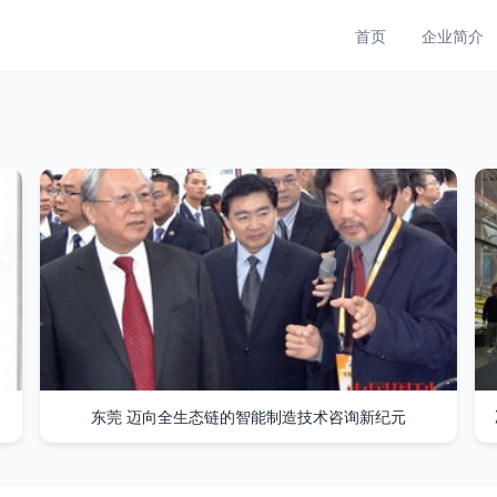
首页
企业简介
东莞 迈向全生态链的智能制造技术咨询新纪元