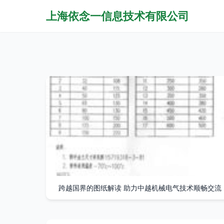
上海依念一信息技术有限公司
跨越国界的图纸解读 助力中越机械电气技术顺畅交流