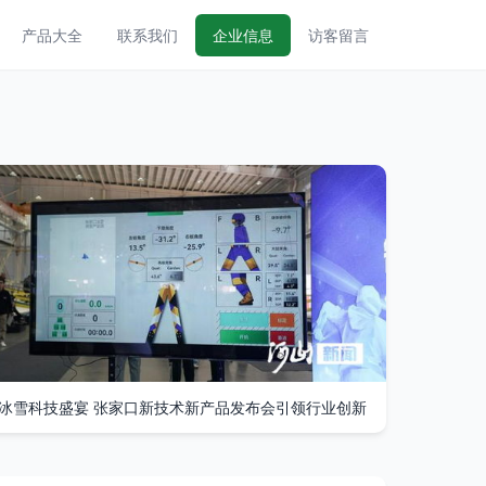
产品大全
联系我们
企业信息
访客留言
冰雪科技盛宴 张家口新技术新产品发布会引领行业创新