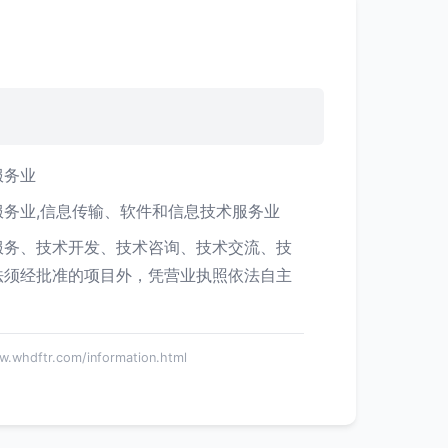
服务业
服务业,信息传输、软件和信息技术服务业
服务、技术开发、技术咨询、技术交流、技
法须经批准的项目外，凭营业执照依法自主
ftr.com/information.html