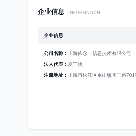
企业信息
INFORMATION
企业信息
公司名称：
上海依念一信息技术有限公司
法人代表：
夏三桃
注册地址：
上海市松江区佘山镇陶干路701