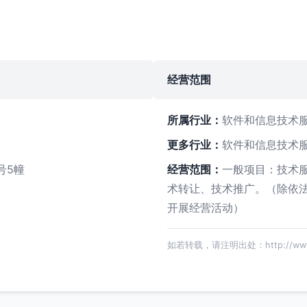
经营范围
所属行业：
软件和信息技术
更多行业：
软件和信息技术
号5幢
经营范围：
一般项目：技术
术转让、技术推广。（除依
开展经营活动）
如若转载，请注明出处：http://www.whd